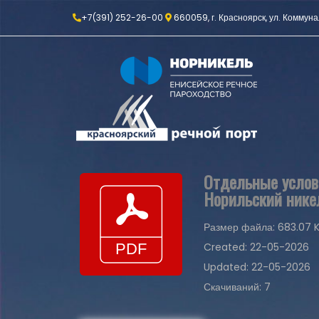
+7(391) 252-26-00
660059, г. Красноярск, ул. Коммуна
Отдельные услов
Норильский никел
Размер файла: 683.07 
Created: 22-05-2026
Updated: 22-05-2026
Скачиваний: 7