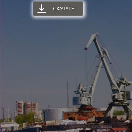
СКАЧАТЬ