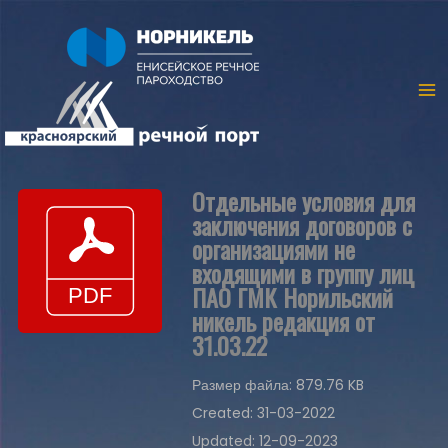
Отдельные условия для
заключения договоров с
организациями не
входящими в группу лиц
ПАО ГМК Норильский
никель редакция от
31.03.22
Размер файла: 879.76 KB
Created: 31-03-2022
Updated: 12-09-2023