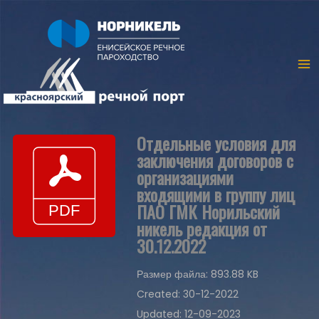
Отдельные условия для
заключения договоров с
организациями
входящими в группу лиц
ПАО ГМК Норильский
никель редакция от
30.12.2022
Размер файла: 893.88 KB
Created: 30-12-2022
Updated: 12-09-2023