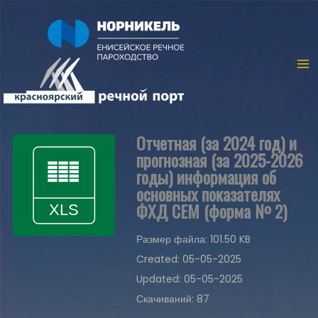
Отчетная (за 2024 год) и
прогнозная (за 2025-2026
годы) информация об
основных показателях
ФХД СЕМ (форма № 2)
Размер файла: 101.50 KB
Created: 05-05-2025
Updated: 05-05-2025
Скачиваний: 87