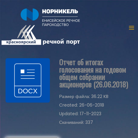
Отчет об итогах
голосования на годовом
общем собрании
акционеров (26.06.2018)
Размер файла: 36.22 KB
Created: 26-06-2018
Updated: 17-11-2023
Скачиваний: 337