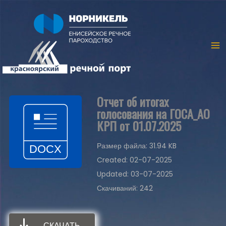
Отчет об итогах
голосования на ГОСА_АО
КРП от 01.07.2025
Размер файла: 31.94 KB
Created: 02-07-2025
Updated: 03-07-2025
Скачиваний: 242
СКАЧАТЬ