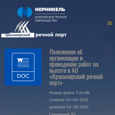
Положение об
организации и
проведении работ на
высоте в АО
«Красноярский речной
порт»
Размер файла: 3.34 MB
Created: 04-09-2023
Updated: 04-09-2023
Скачиваний: 93