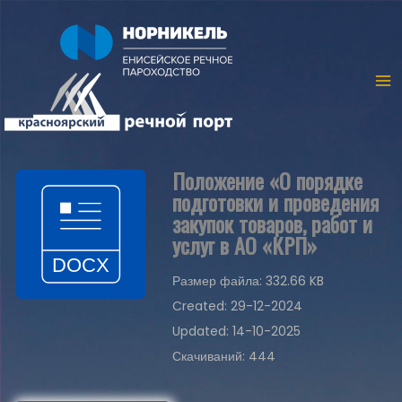
Положение «О порядке
подготовки и проведения
закупок товаров, работ и
услуг в АО «КРП»
Размер файла: 332.66 KB
Created: 29-12-2024
Updated: 14-10-2025
Скачиваний: 444