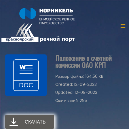
Положение о счетной
комиссии ОАО КРП
Размер файла: 164.50 KB
Created: 12-09-2023
Updated: 12-09-2023
Скачиваний: 295
СКАЧАТЬ