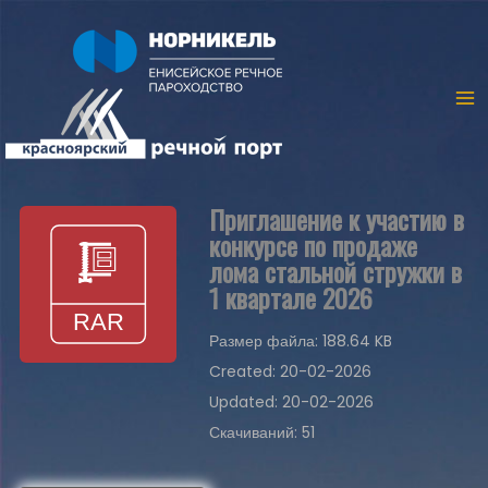
Приглашение к участию в
конкурсе по продаже
лома стальной стружки в
1 квартале 2026
Размер файла: 188.64 KB
Created: 20-02-2026
Updated: 20-02-2026
Скачиваний: 51