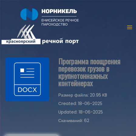
Программа поощрения
перевозок грузов в
крупнотоннажных
контейнерах
Размер файла: 20.95 KB
Created: 18-06-2025
Updated: 18-06-2025
Скачиваний: 62