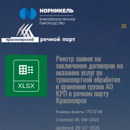
Реестр заявок на
заключение договоров на
оказание услуг по
транспортной обработке
и хранению грузов АО
КРП в речном порту
Красноярск
Размер файла: 170.12 KB
Created: 05-09-2023
Updated: 29-07-2026