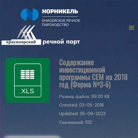
Содержание
инвестиционной
программы СЕМ на 2018
год (Форма №3-б)
Размер файла: 99.00 KB
Created: 03-05-2018
Updated: 05-09-2023
Скачиваний: 102