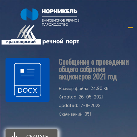
Сообщение о проведении
общего собрания
акционеров 2021 год
Размер файла: 24.90 KB
Created: 26-05-2021
Updated: 17-11-2023
Скачиваний: 351
СКАЧАТЬ