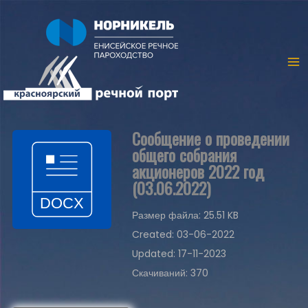
Сообщение о проведении
общего собрания
акционеров 2022 год
(03.06.2022)
Размер файла: 25.51 KB
Created: 03-06-2022
Updated: 17-11-2023
Скачиваний: 370