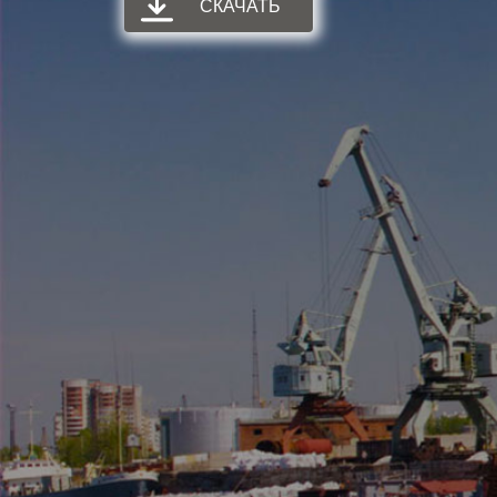
СКАЧАТЬ