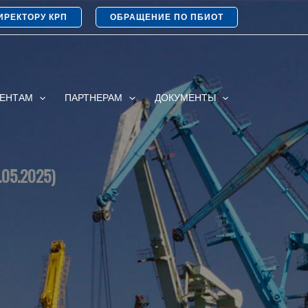
ИРЕКТОРУ КРП
ОБРАЩЕНИЕ ПО ПБИОТ
ИЕНТАМ
ПАРТНЕРАМ
ДОКУМЕНТЫ
05.2025)