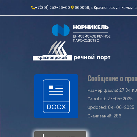
+7(391) 252-26-00
660059, г. Красноярск, ул. Коммуна
Сообщение о пров
Размер файла: 27.34 KB
Created: 27-05-2025
Updated: 04-06-2025
Скачиваний: 286