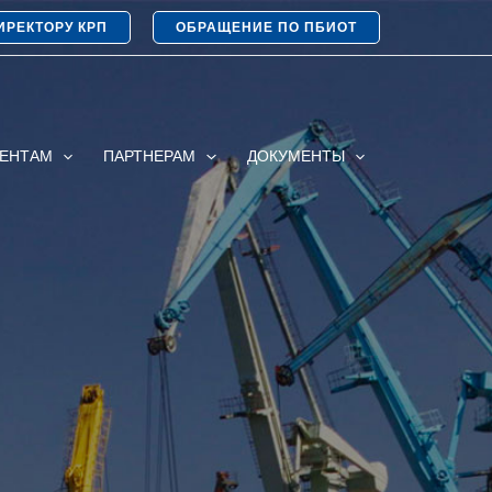
ИРЕКТОРУ КРП
ОБРАЩЕНИЕ ПО ПБИОТ
ИЕНТАМ
ПАРТНЕРАМ
ДОКУМЕНТЫ