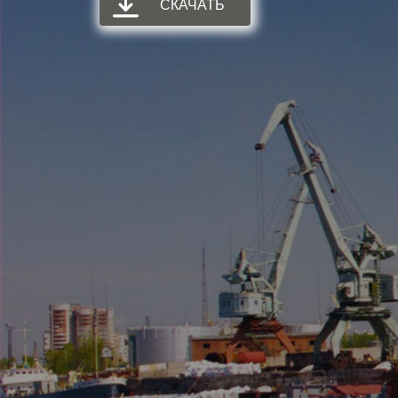
СКАЧАТЬ