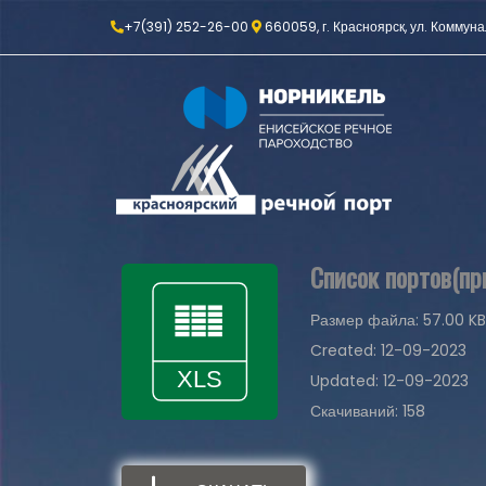
+7(391) 252-26-00
660059, г. Красноярск, ул. Коммуна
Список портов(пр
Размер файла: 57.00 KB
Created: 12-09-2023
Updated: 12-09-2023
Скачиваний: 158