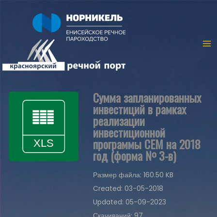
Сумма запланированных
инвестиций в рамках
реализации
инвестиционной
программы СЕМ на 2018
год (форма № 3-в)
Размер файла: 160.50 KB
Created: 03-05-2018
Updated: 05-09-2023
Скачиваний: 97