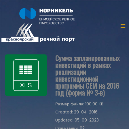
Сумма запланированных
инвестиций в рамках
реализации
инвестиционной
программы СЕМ на 2016
год (форма № 3-в)
Размер файла: 100.00 KB
Created: 29-04-2016
Updated: 05-09-2023
Скачиваний: 82