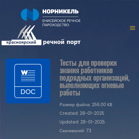
Тесты для проверки
знания работников
подрядных организаций,
выполняющих огневые
работы
Размер файла: 256.00 KB
Created: 28-01-2025
Updated: 28-01-2025
Скачиваний: 73