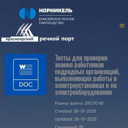
Тесты для проверки
знания работников
подрядных организаций,
выполняющих работы в
электроустановках и на
электрооборудовании
Размер файла: 293.00 KB
Created: 28-01-2025
Updated: 28-01-2025
Скачиваний: 81