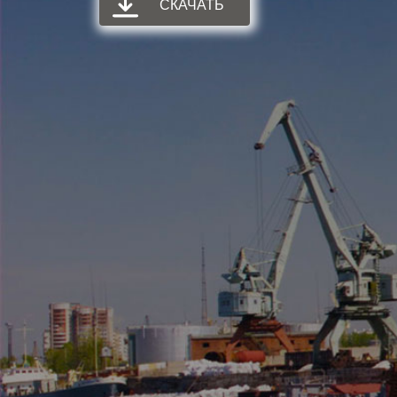
СКАЧАТЬ