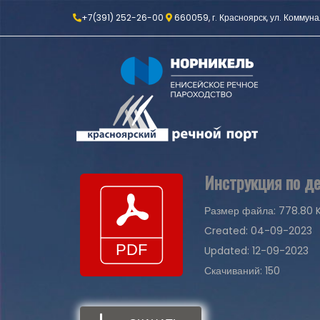
+7(391) 252-26-00
660059, г. Красноярск, ул. Коммуна
Инструкция по д
Размер файла: 778.80 
Created: 04-09-2023
Updated: 12-09-2023
Скачиваний: 150