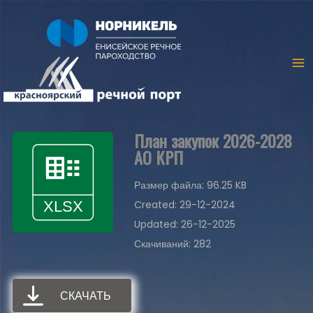
План закупок 2026-2028
АО КРП
Размер файла: 96.25 KB
Created: 29-12-2024
Updated: 26-12-2025
Скачиваний: 282
СКАЧАТЬ