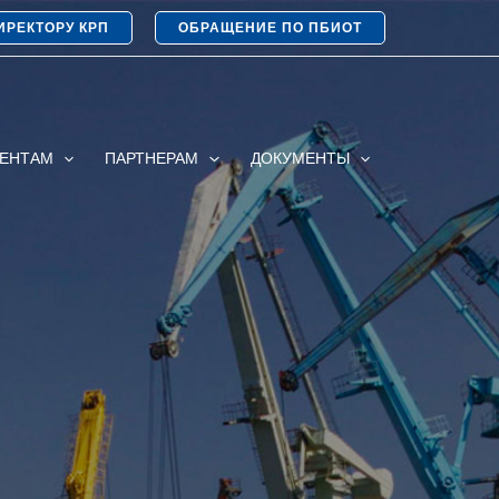
ИРЕКТОРУ КРП
ОБРАЩЕНИЕ ПО ПБИОТ
ИЕНТАМ
ПАРТНЕРАМ
ДОКУМЕНТЫ