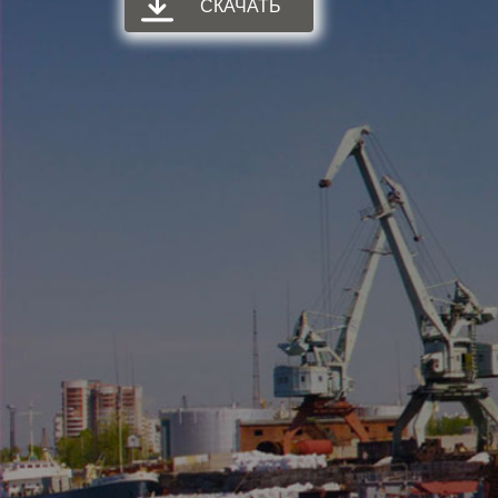
СКАЧАТЬ