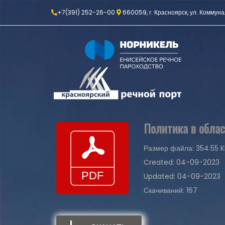
+7(391) 252-26-00
660059, г. Красноярск, ул. Коммуна
Политика в обла
Размер файла: 354.55 K
Created: 04-09-2023
Updated: 04-09-2023
Скачиваний: 167