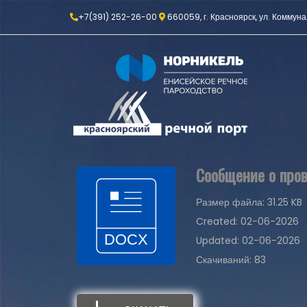
+7(391) 252-26-00
660059, г. Красноярск, ул. Коммуна
Сообщение о пров
Размер файла: 31.25 KB
Created: 02-06-2026
Updated: 02-06-2026
Скачиваний: 83