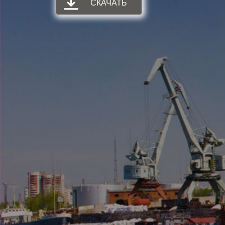
СКАЧАТЬ