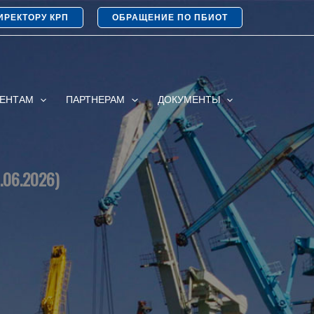
ИРЕКТОРУ КРП
ОБРАЩЕНИЕ ПО ПБИОТ
ИЕНТАМ
ПАРТНЕРАМ
ДОКУМЕНТЫ
.06.2026)