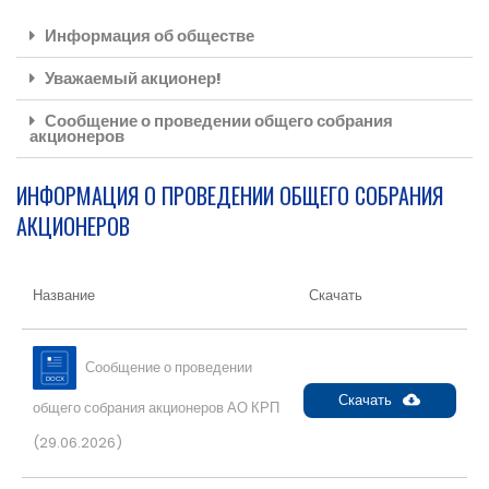
Информация об обществе​
Уважаемый акционер!
Сообщение о проведении общего собрания
акционеров
ИНФОРМАЦИЯ О ПРОВЕДЕНИИ ОБЩЕГО СОБРАНИЯ
АКЦИОНЕРОВ
Название
Скачать
Сообщение о проведении
Скачать
общего собрания акционеров АО КРП
(29.06.2026)