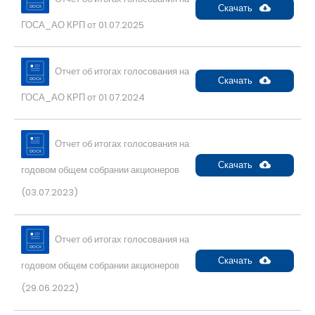
Скачать
ГОСА_АО КРП от 01.07.2025
Отчет об итогах голосования на
Скачать
ГОСА_АО КРП от 01.07.2024
Отчет об итогах голосования на
Скачать
годовом общем собрании акционеров
(03.07.2023)
Отчет об итогах голосования на
Скачать
годовом общем собрании акционеров
(29.06.2022)