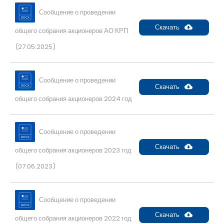
Сообщение о проведении
Скачать
общего собрания акционеров АО КРП
(27.05.2025)
Сообщение о проведении
Скачать
общего собрания акционеров 2024 год
Сообщение о проведении
Скачать
общего собрания акционеров 2023 год
(07.06.2023)
Сообщение о проведении
Скачать
общего собрания акционеров 2022 год