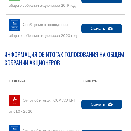
общего собрания акционеров 2019 год
Сообщение о проведении
Скачать
общего собрания акционеров 2020 год
ИНФОРМАЦИЯ ОБ ИТОГАХ ГОЛОСОВАНИЯ НА ОБЩЕМ
СОБРАНИИ АКЦИОНЕРОВ
Название
Скачать
Отчет об итогах ГОСА АО КРП
Скачать
от 01.07.2026
Отчет об итогах голосования на