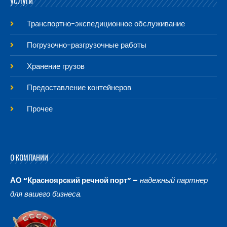
УСЛУГИ
Транспортно-экспедиционное обслуживание
Погрузочно-разгрузочные работы
Хранение грузов
Предоставление контейнеров
Прочее
О КОМПАНИИ
АО “Красноярский речной порт” –
надежный партнер
для вашего бизнеса
.