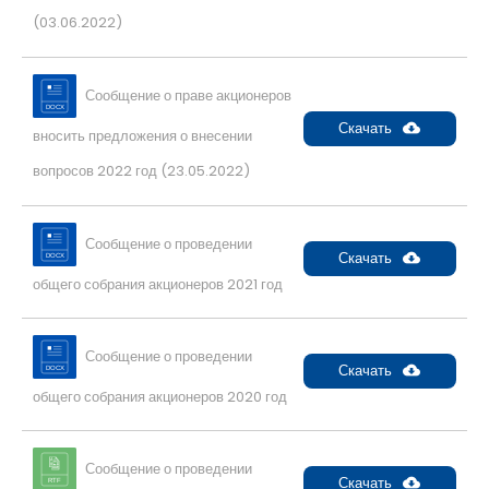
(03.06.2022)
Сообщение о праве акционеров
Скачать
вносить предложения о внесении
вопросов 2022 год (23.05.2022)
Сообщение о проведении
Скачать
общего собрания акционеров 2021 год
Сообщение о проведении
Скачать
общего собрания акционеров 2020 год
Сообщение о проведении
Скачать