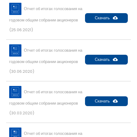
Отчет об итогах голосования на
Скачать
годовом общем собрании акционеров
(25.06.2021)
Отчет об итогах голосования на
Скачать
годовом общем собрании акционеров
(30.06.2020)
Отчет об итогах голосования на
Скачать
годовом общем собрании акционеров
(30.03.2020)
Отчет об итогах голосования на